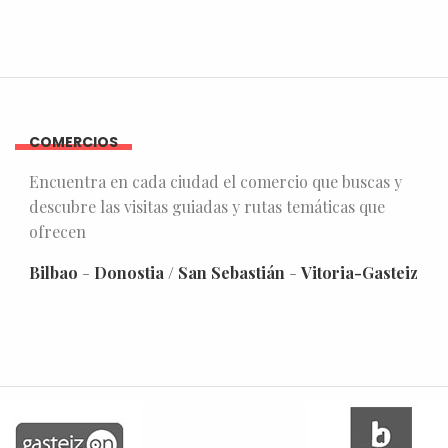
COMERCIOS
Encuentra en cada ciudad el comercio que buscas y
descubre las visitas guiadas y rutas temáticas que
ofrecen
Bilbao
-
Donostia / San Sebastián
-
Vitoria-Gasteiz