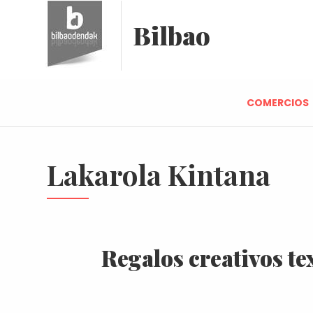
Bilbao
COMERCIOS
Lakarola Kintana
Regalos creativos tex