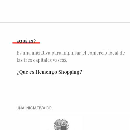
¿QUÉ ES?
Es una iniciativa para impulsar el comercio local de
las tres capitales vascas.
¿Qué es Hemengo Shopping?
UNA INICIATIVA DE: