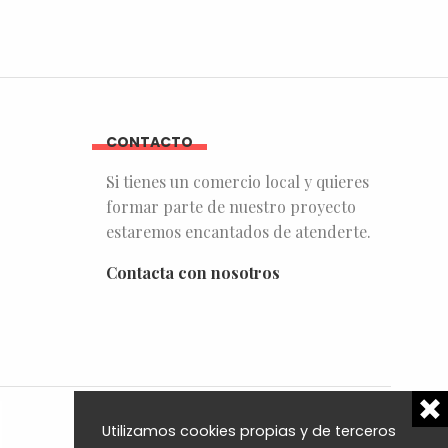
CONTACTO
Si tienes un comercio local y quieres
formar parte de nuestro proyecto
estaremos encantados de atenderte.
Contacta con nosotros
Utilizamos cookies propias y de terceros