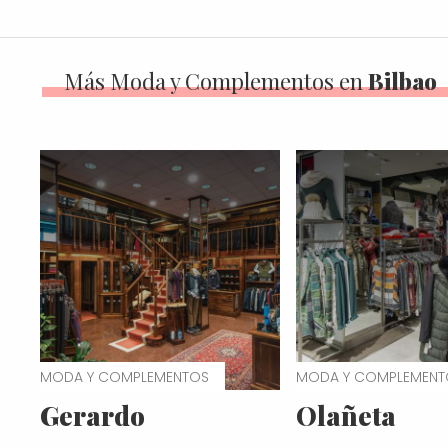
Más Moda y Complementos en
Bilbao
MODA Y COMPLEMENTOS
MODA Y COMPLEMENT
Gerardo
Olañeta