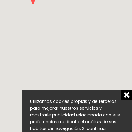
Utilizamos cookies propias y de terceros
para mejorar nuestros servicios y
mostrarle publicidad relacionada con sus
preferencias mediante el análisis de sus
hábitos de navegación. Si continúa