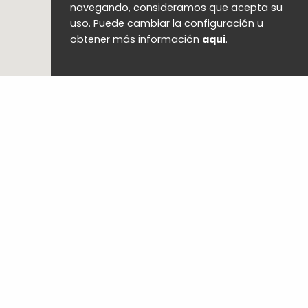
navegando, consideramos que acepta su
uso. Puede cambiar la configuración u
obtener más información
aqui
.