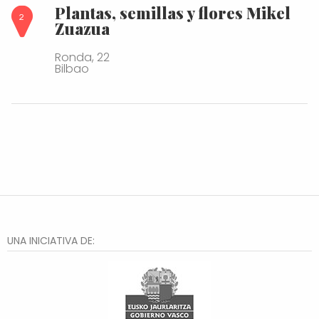
Plantas, semillas y flores Mikel
Zuazua
Ronda, 22
Bilbao
UNA INICIATIVA DE: