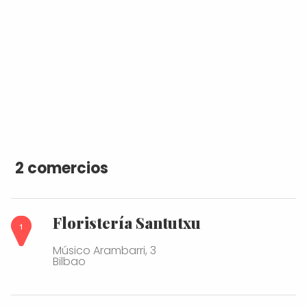
2 comercios
Floristería Santutxu
Músico Arambarri, 3
Bilbao