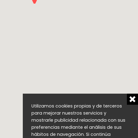
Utilizamos cookies propias y de terceros
para mejorar nuestros servicios y
mostrarle publicidad relacionada con sus
preferencias mediante el análisis de sus
hábitos de navegación. Si continúa