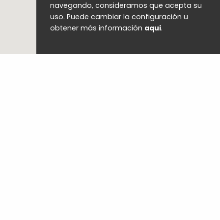
navegando, consideramos que acepta su
uso. Puede cambiar la configuración u
obtener más información
aqui
.