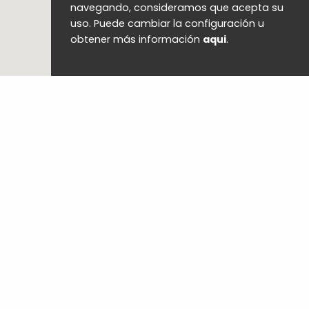
navegando, consideramos que acepta su
uso. Puede cambiar la configuración u
obtener más información
aqui
.