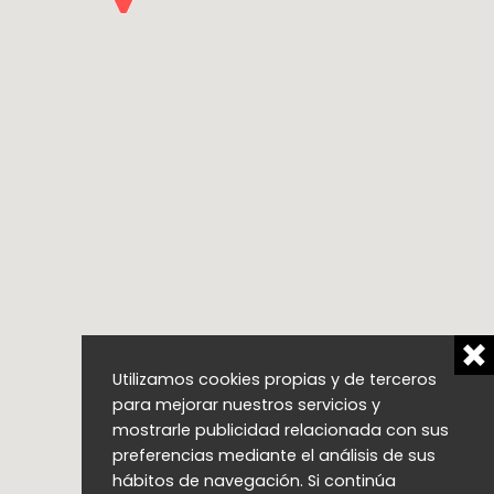
Utilizamos cookies propias y de terceros
para mejorar nuestros servicios y
mostrarle publicidad relacionada con sus
preferencias mediante el análisis de sus
hábitos de navegación. Si continúa