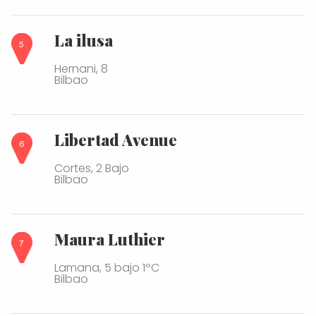
La ilusa
Hernani, 8
Bilbao
Libertad Avenue
Cortes, 2 Bajo
Bilbao
Maura Luthier
Lamana, 5 bajo 1ºC
Bilbao