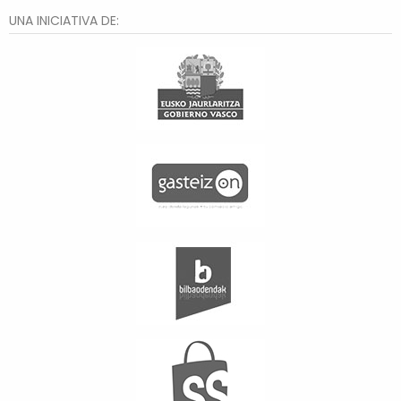
UNA INICIATIVA DE: