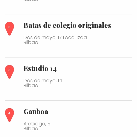
Batas de colegio originales
Dos de mayo, 17 Local Izda
Bilbao
Estudio 14
Dos de mayo, 14
Bilbao
Ganboa
Aretxaga, 5
Bilbao