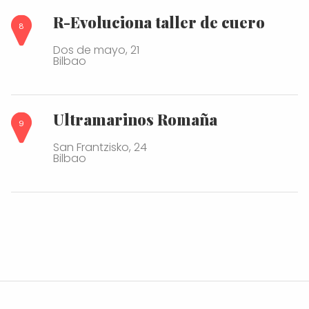
R-Evoluciona taller de cuero
Dos de mayo, 21
Bilbao
Ultramarinos Romaña
San Frantzisko, 24
Bilbao