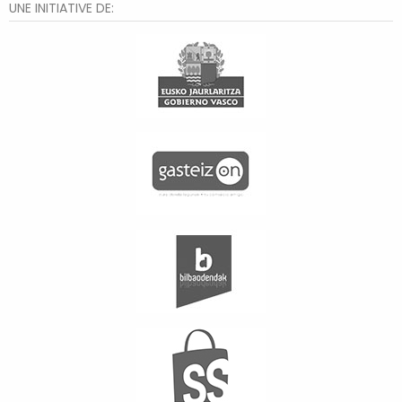
UNE INITIATIVE DE: