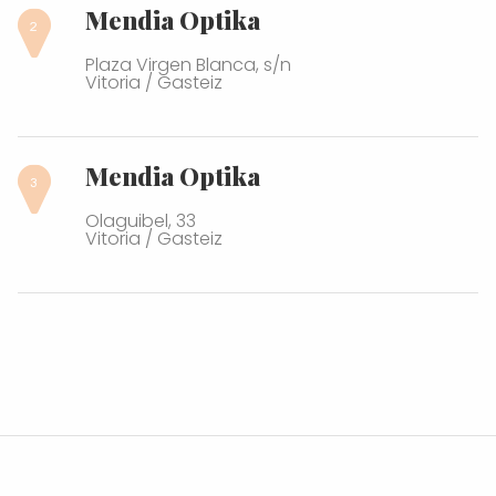
Mendia Optika
Plaza Virgen Blanca, s/n
Vitoria / Gasteiz
Mendia Optika
Olaguibel, 33
Vitoria / Gasteiz