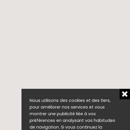
Nous utilisons des cookies et des tiers,
pour améliorer nos services et vous
montrer une publicité liée à vos
préférences en analysant vos habitudes
de navigation. Si vous continuez la