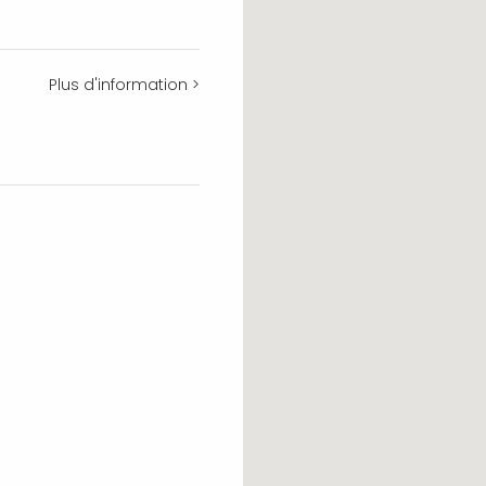
Plus d'information >