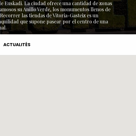
l de Euskadi. La ciudad ofrece una cantidad de zonas
amosos su Anillo Verde, los monumentos llenos de
 Recorrer las tiendas de Vitoria-Gasteiz es un
nquilidad que supone pasear por el centro de una
al.
ACTUALITÉS