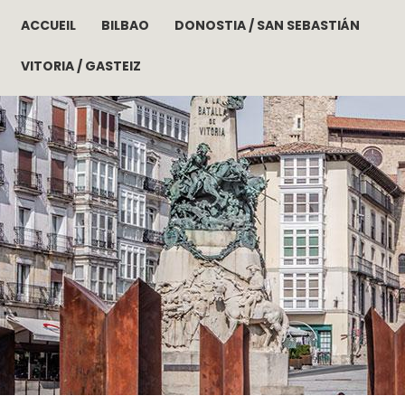
ACCUEIL
BILBAO
DONOSTIA / SAN SEBASTIÁN
Aller au contenu principal
VITORIA / GASTEIZ