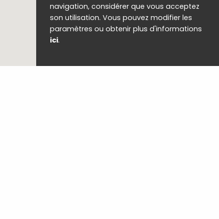
navigation, considérer que vous acceptez
son utilisation. Vous pouvez modifier les
paramètres ou obtenir plus d'informations
ici
.