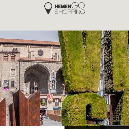
Hemengo Shopping