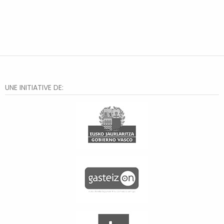
UNE INITIATIVE DE: