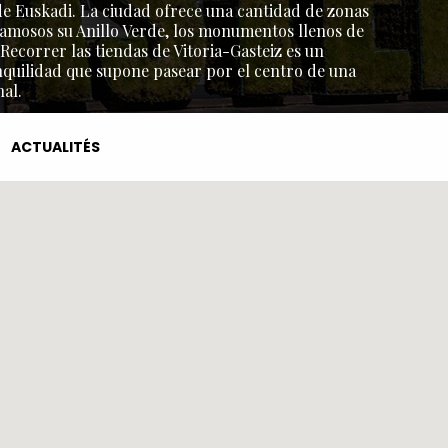
l de Euskadi. La ciudad ofrece una cantidad de zonas
amosos su Anillo Verde, los monumentos llenos de
 Recorrer las tiendas de Vitoria-Gasteiz es un
nquilidad que supone pasear por el centro de una
al.
ACTUALITÉS