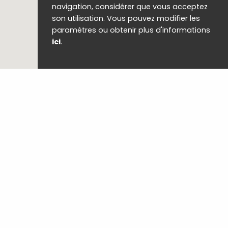
navigation, considérer que vous acceptez
son utilisation. Vous pouvez modifier les
paramètres ou obtenir plus d'informations
ici
.