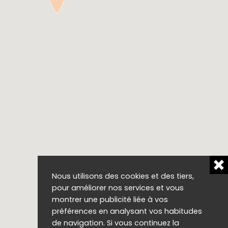
Nous utilisons des cookies et des tiers,
pour améliorer nos services et vous
montrer une publicité liée à vos
préférences en analysant vos habitudes
de navigation. Si vous continuez la