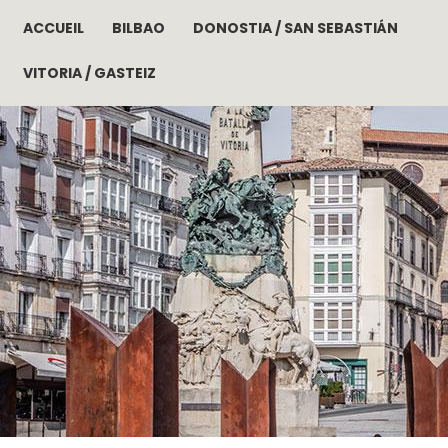
ACCUEIL
BILBAO
DONOSTIA / SAN SEBASTIÁN
Aller au contenu principal
VITORIA / GASTEIZ