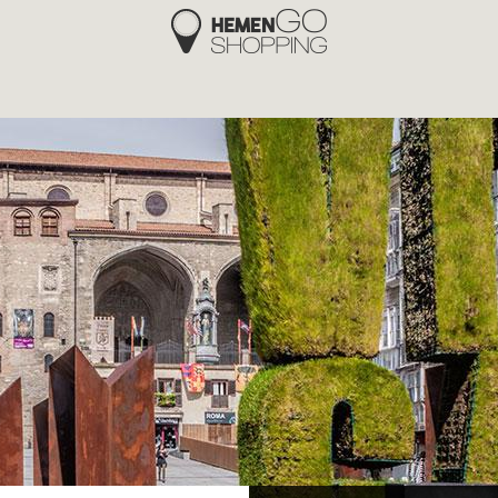
Hemengo Shopping