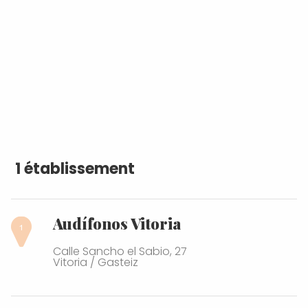
1 établissement
Audífonos Vitoria
Calle Sancho el Sabio, 27
Vitoria / Gasteiz