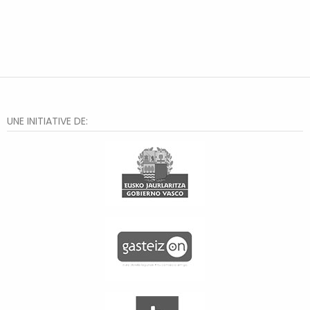
UNE INITIATIVE DE: