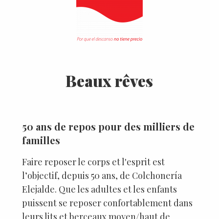
Beaux rêves
50 ans de repos pour des milliers de
familles
Faire reposer le corps et l'esprit est
l’objectif, depuis 50 ans, de Colchonería
Elejalde. Que les adultes et les enfants
puissent se reposer confortablement dans
leurs lits et berceaux moyen/haut de