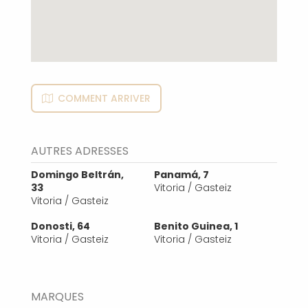
COMMENT ARRIVER
AUTRES ADRESSES
Domingo Beltrán,
Panamá, 7
33
Vitoria / Gasteiz
Vitoria / Gasteiz
Donosti, 64
Benito Guinea, 1
Vitoria / Gasteiz
Vitoria / Gasteiz
MARQUES