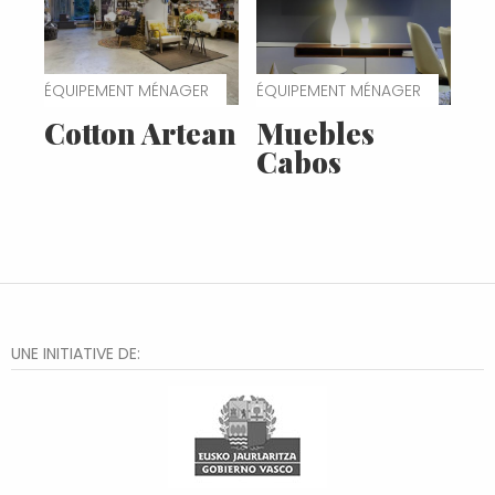
ÉQUIPEMENT MÉNAGER
ÉQUIPEMENT MÉNAGER
Cotton Artean
Muebles
Cabos
UNE INITIATIVE DE: