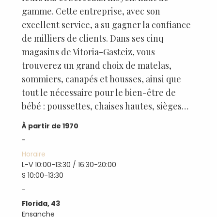
gamme. Cette entreprise, avec son
excellent service, a su gagner la confiance
de milliers de clients. Dans ses cinq
magasins de Vitoria-Gasteiz, vous
trouverez un grand choix de matelas,
sommiers, canapés et housses, ainsi que
tout le nécessaire pour le bien-être de
bébé : poussettes, chaises hautes, sièges…
À partir de 1970
-
Horaire
L-V 10:00-13:30 / 16:30-20:00
S 10:00-13:30
-
Florida, 43
Ensanche