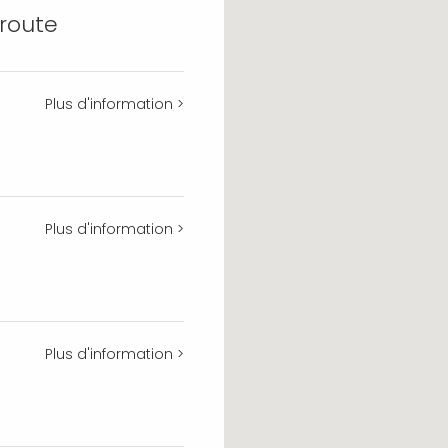
route
Plus d'information >
Plus d'information >
Plus d'information >