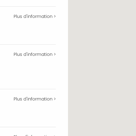
Plus d'information >
Plus d'information >
Plus d'information >