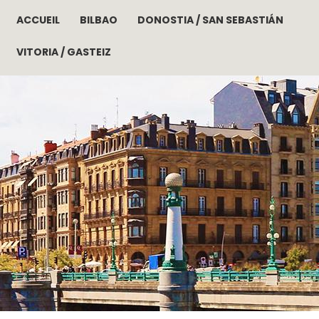
ACCUEIL
BILBAO
DONOSTIA / SAN SEBASTIÁN
Aller au contenu principal
VITORIA / GASTEIZ