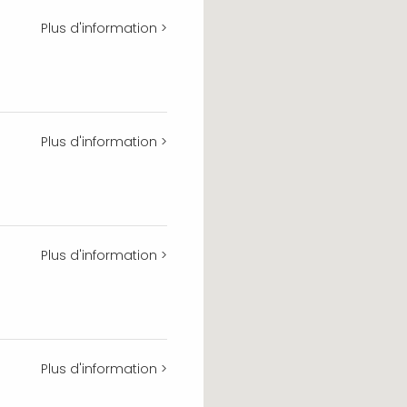
Plus d'information >
Plus d'information >
Plus d'information >
Plus d'information >