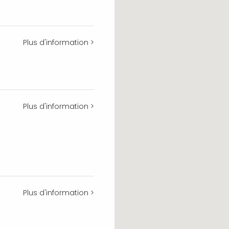
Plus d'information >
Plus d'information >
Plus d'information >