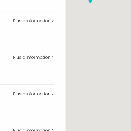
Plus d'information >
Plus d'information >
Plus d'information >
Plus d'information >