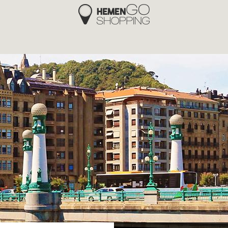
Hemengo Shopping