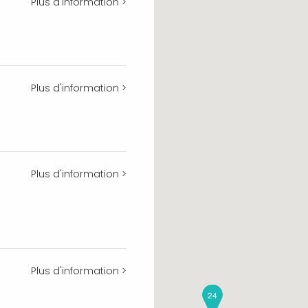
Plus d'information >
Plus d'information >
Plus d'information >
Plus d'information >