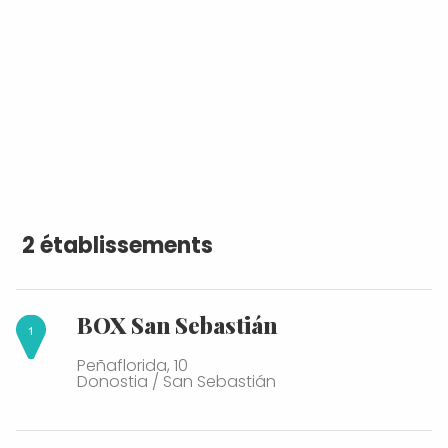
2 établissements
BOX San Sebastián
Peñaflorida, 10
Donostia / San Sebastián