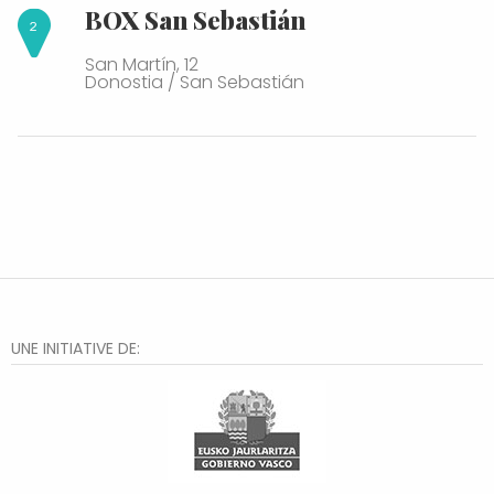
BOX San Sebastián
San Martín, 12
Donostia / San Sebastián
UNE INITIATIVE DE: