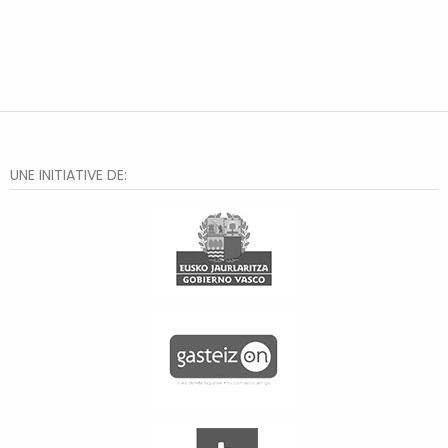
UNE INITIATIVE DE: