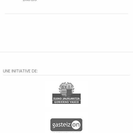
UNE INITIATIVE DE: