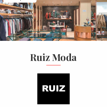
Ruiz Moda