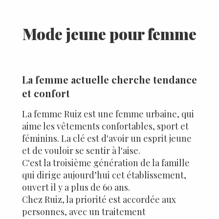
Mode jeune pour femme
La femme actuelle cherche tendance
et confort
La femme Ruiz est une femme urbaine, qui
aime les vêtements confortables, sport et
féminins. La clé est d'avoir un esprit jeune
et de vouloir se sentir à l'aise.
C'est la troisième génération de la famille
qui dirige aujourd’hui cet établissement,
ouvert il y a plus de 60 ans.
Chez Ruiz, la priorité est accordée aux
personnes, avec un traitement