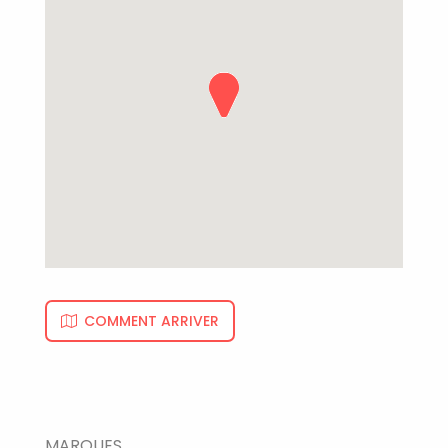
COMMENT ARRIVER
MARQUES