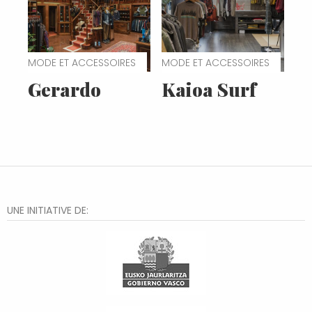
MODE ET ACCESSOIRES
MODE ET ACCESSOIRES
Gerardo
Kaioa Surf
UNE INITIATIVE DE: