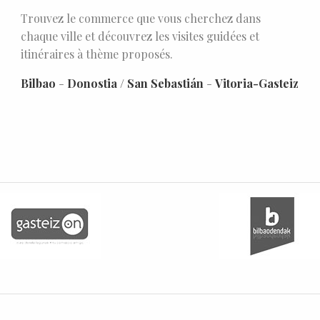
Trouvez le commerce que vous cherchez dans
chaque ville et découvrez les visites guidées et
itinéraires à thème proposés.
Bilbao
-
Donostia / San Sebastián
-
Vitoria-Gasteiz