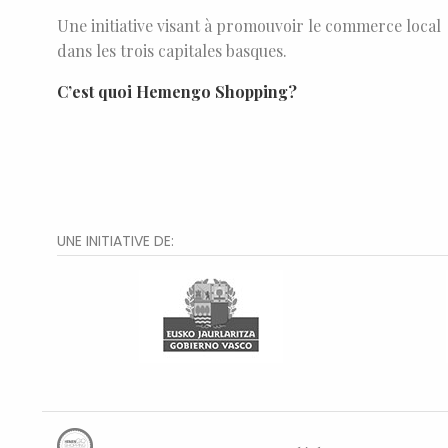
Une initiative visant à promouvoir le commerce local
dans les trois capitales basques.
C’est quoi Hemengo Shopping?
UNE INITIATIVE DE: