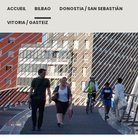
ACCUEIL
BILBAO
DONOSTIA / SAN SEBASTIÁN
Aller au contenu principal
VITORIA / GASTEIZ