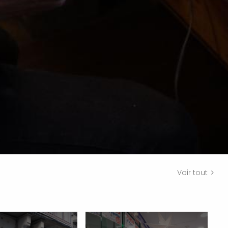
Voir tout