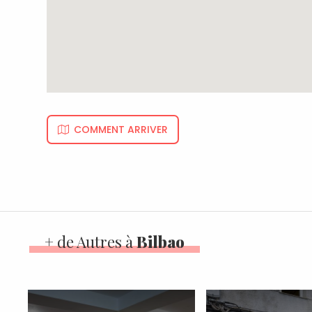
COMMENT ARRIVER
+ de Autres à
Bilbao