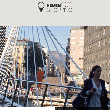
Hemengo Shopping