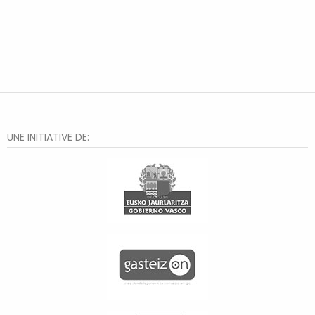
UNE INITIATIVE DE: