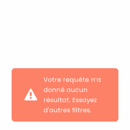
Votre requête n’a
donné aucun
résultat. Essayez
d'autres filtres.