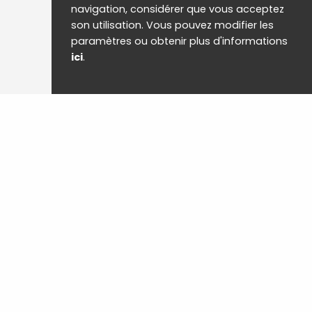
navigation, considérer que vous acceptez
son utilisation. Vous pouvez modifier les
paramètres ou obtenir plus d'informations
ici
.