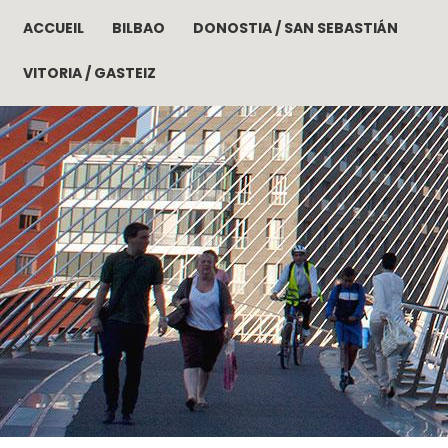
ACCUEIL
BILBAO
DONOSTIA / SAN SEBASTIÁN
Aller au contenu principal
VITORIA / GASTEIZ