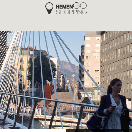
Hemengo Shopping